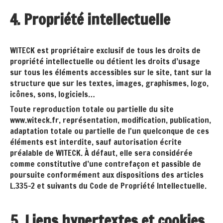
4. Propriété intellectuelle
WITECK est propriétaire exclusif de tous les droits de
propriété intellectuelle ou détient les droits d’usage
sur tous les éléments accessibles sur le site, tant sur la
structure que sur les textes, images, graphismes, logo,
icônes, sons, logiciels…
Toute reproduction totale ou partielle du site
www.witeck.fr, représentation, modification, publication,
adaptation totale ou partielle de l'un quelconque de ces
éléments est interdite, sauf autorisation écrite
préalable de WITECK. À défaut, elle sera considérée
comme constitutive d’une contrefaçon et passible de
poursuite conformément aux dispositions des articles
L.335-2 et suivants du Code de Propriété Intellectuelle.
5. Liens hypertextes et cookies