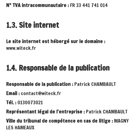
N° TVA intracommunautaire :
FR 33 441 741 014
1.3. Site internet
Le site internet est hébergé sur le domaine :
www.witeck.fr
1.4. Responsable de la publication
Responsable de la publication :
Patrick CHAMBAULT
Email :
contact@witeck.fr
Tél. :
0130073021
Représentant légal de l'entreprise :
Patrick CHAMBAULT
Ville du tribunal de compétence en cas de litige :
MAGNY
LES HAMEAUX