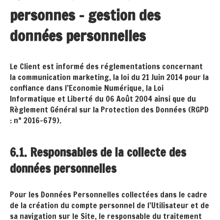
personnes - gestion des
données personnelles
Le Client est informé des réglementations concernant
la communication marketing, la loi du 21 Juin 2014 pour la
confiance dans l’Economie Numérique, la Loi
Informatique et Liberté du 06 Août 2004 ainsi que du
Règlement Général sur la Protection des Données (RGPD
: n° 2016-679).
6.1. Responsables de la collecte des
données personnelles
Pour les Données Personnelles collectées dans le cadre
de la création du compte personnel de l’Utilisateur et de
sa navigation sur le Site, le responsable du traitement