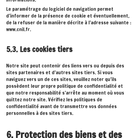
Le paramétrage du logiciel de navigation permet
d’informer de la présence de cookie et éventuellement,
de la refuser de la manière décrite à l’adresse suivante :
www.cnil.fr
.
5.3. Les cookies tiers
Notre site peut contenir des liens vers ou depuis des
sites partenaires et d’autres sites tiers. Si vous
naviguez vers un de ces sites, veuillez noter qu’ils
possèdent leur propre politique de confidentialité et
que notre responsabilité s’arrête au moment où vous
quittez notre site. Vérifiez les politiques de
confidentialité avant de transmettre vos données
personnelles à des sites tiers.
6. Protection des biens et des