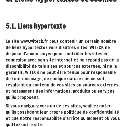
5.1. Liens hypertexte
Le site www.witeck.fr peut contenir un certain nombre
de liens hypertextes vers d’autres sites. WITECK ne
dispose d'aucun moyen pour contrôler les sites en
connexion avec son site internet et ne répond pas de la
disponibilité de tels sites et sources externes, ni ne la
garantit. WITECK ne peut être tenue pour responsable
de tout dommage, de quelque nature que ce soit,
résultant du contenu de ces sites ou sources externes,
et notamment des informations, produits ou services
qu’ils proposent.
Si vous naviguez vers un de ces sites, veuillez noter
qu’ils possèdent leur propre politique de confidentialité
et que notre responsabilité s’arrête au moment où vous
quittez notre site.