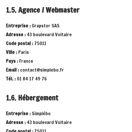
1.5. Agence / Webmaster
Entreprise :
Grapstor SAS
Adresse :
43 boulevard Voltaire
Code postal :
75011
Ville :
Paris
Pays :
France
Email :
contact@simplebo.fr
Tél. :
01 84 17 49 76
1.6. Hébergement
Entreprise :
Simplébo
Adresse :
43 boulevard Voltaire
Code postal :
75011