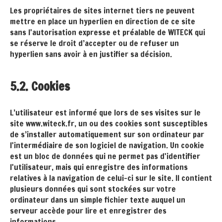
Les propriétaires de sites internet tiers ne peuvent
mettre en place un hyperlien en direction de ce site
sans l'autorisation expresse et préalable de WITECK qui
se réserve le droit d’accepter ou de refuser un
hyperlien sans avoir à en justifier sa décision.
5.2. Cookies
L’utilisateur est informé que lors de ses visites sur le
site www.witeck.fr, un ou des cookies sont susceptibles
de s’installer automatiquement sur son ordinateur par
l'intermédiaire de son logiciel de navigation. Un cookie
est un bloc de données qui ne permet pas d'identifier
l'utilisateur, mais qui enregistre des informations
relatives à la navigation de celui-ci sur le site. Il contient
plusieurs données qui sont stockées sur votre
ordinateur dans un simple fichier texte auquel un
serveur accède pour lire et enregistrer des
informations.