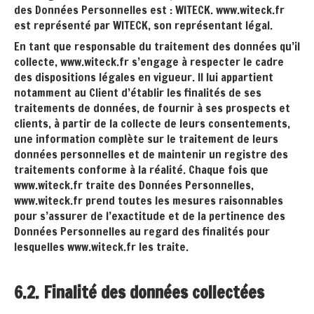
des Données Personnelles est : WITECK. www.witeck.fr
est représenté par WITECK, son représentant légal.
En tant que responsable du traitement des données qu’il
collecte, www.witeck.fr s’engage à respecter le cadre
des dispositions légales en vigueur. Il lui appartient
notamment au Client d’établir les finalités de ses
traitements de données, de fournir à ses prospects et
clients, à partir de la collecte de leurs consentements,
une information complète sur le traitement de leurs
données personnelles et de maintenir un registre des
traitements conforme à la réalité. Chaque fois que
www.witeck.fr traite des Données Personnelles,
www.witeck.fr prend toutes les mesures raisonnables
pour s’assurer de l’exactitude et de la pertinence des
Données Personnelles au regard des finalités pour
lesquelles www.witeck.fr les traite.
6.2. Finalité des données collectées