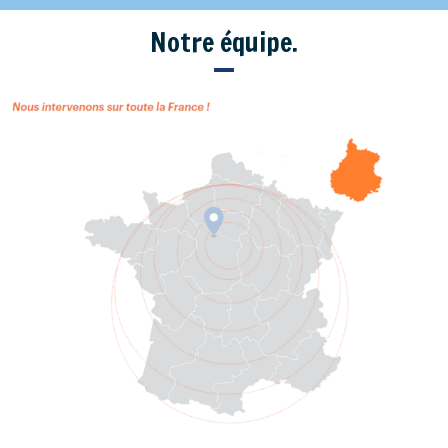
Notre équipe.