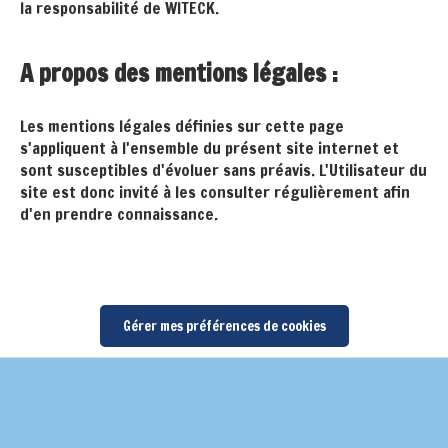
la responsabilité de WITECK.
A propos des mentions légales :
Les mentions légales définies sur cette page
s'appliquent à l'ensemble du présent site internet et
sont susceptibles d'évoluer sans préavis. L'Utilisateur du
site est donc invité à les consulter régulièrement afin
d'en prendre connaissance.
Gérer mes préférences de cookies