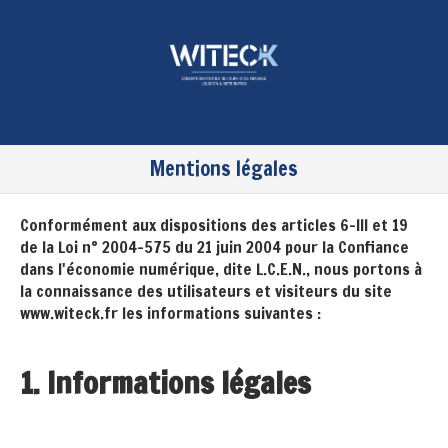
Mentions légales
Conformément aux dispositions des articles 6-III et 19
de la Loi n° 2004-575 du 21 juin 2004 pour la Confiance
dans l'économie numérique, dite L.C.E.N., nous portons à
la connaissance des utilisateurs et visiteurs du site
www.witeck.fr les informations suivantes :
1. Informations légales