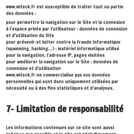
www.witeck.fr est susceptible de traiter tout ou partie
des données :
pour permettre la navigation sur le Site et la connexion
à l'espace privée par l’utilisateur : données de connexion
et d’utilisation du Site
pour prévenir et lutter contre la fraude informatique
(spamming, hacking…) : matériel informatique utilisé
pour la navigation, l’adresse IP, pages visitées
pour améliorer la navigation sur le Site : données de
connexion et d’utilisation
www.witeck.fr ne commercialise pas vos données
personnelles qui sont donc uniquement utilisées par
nécessité ou à des fins statistiques et d’analyses.
7- Limitation de responsabilité
Les informations contenues sur ce site sont aussi