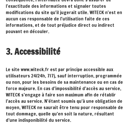
l'exactitude des informations et signaler toutes
modifications du site qu'il jugerait utile. WITECK n'est en
aucun cas responsable de l'utilisation faite de ces
informations, et de tout préjudice direct ou indirect
pouvant en découler.
3. Accessibilité
Le site www.witeck.fr est par principe accessible aux
utilisateurs 24/24h, 7/7j, sauf interruption, programmée
ou non, pour les besoins de sa maintenance ou en cas de
force majeure. En cas d’impossibilité d’accès au service,
WITECK s’engage à faire son maximum afin de rétablir
l’accès au service. N’étant soumis qu’à une obligation de
moyen, WITECK ne saurait être tenu pour responsable de
tout dommage, quelle qu’en soit la nature, résultant
d’une indisponibilité du service.